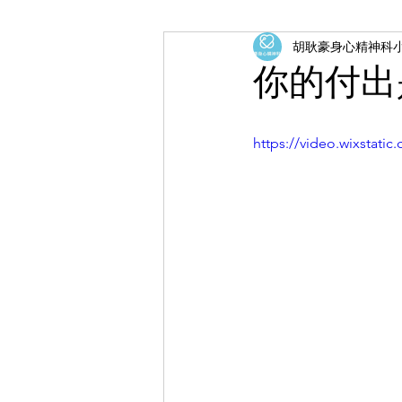
胡耿豪身心精神科
你的付出
https://video.wixstat