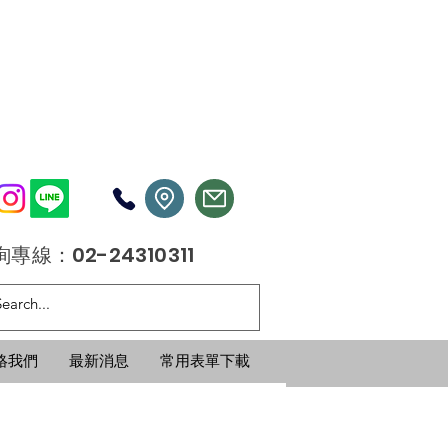
專線：02-24310311
絡我們
最新消息
常用表單下載