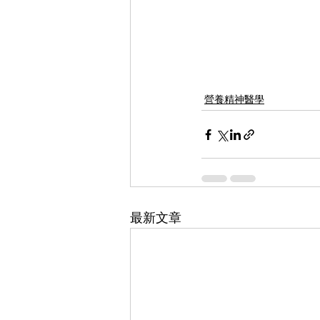
營養精神醫學
最新文章