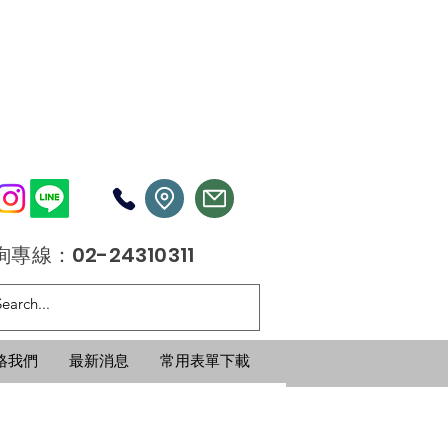
專線：02-24310311
絡我們
最新消息
常用表單下載