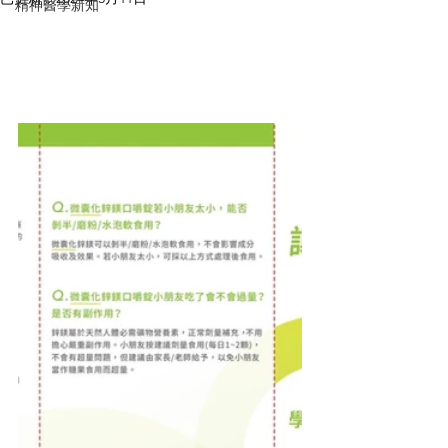
精神醫學新知