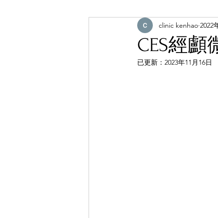
clinic kenhao
2022
CES經
已更新：
2023年11月16日