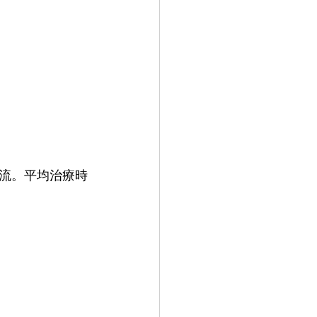
相電流。平均治療時